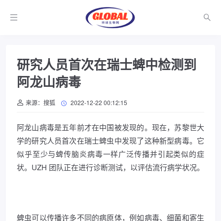
研究人员首次在瑞士蜱中检测到
阿龙山病毒
来源：搜狐
2022-12-22 00:12:15
阿龙山病毒是五年前才在中国被发现的。现在，苏黎世大
学的研究人员首次在瑞士蜱虫中发现了这种新型病毒。它
似乎至少与蜱传脑炎病毒一样广泛传播并引起类似的症
状。UZH 团队正在进行诊断测试，以评估流行病学状况。
蜱虫可以传播许多不同的病原体，例如病毒、细菌和寄生