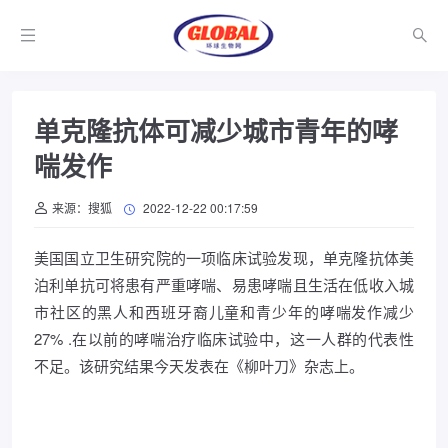
单克隆抗体可减少城市青年的哮
喘发作
来源：搜狐
2022-12-22 00:17:59
美国国立卫生研究院的一项临床试验发现，单克隆抗体美
泊利单抗可将患有严重哮喘、易患哮喘且生活在低收入城
市社区的黑人和西班牙裔儿童和青少年的哮喘发作减少
27% .在以前的哮喘治疗临床试验中，这一人群的代表性
不足。该研究结果今天发表在《柳叶刀》杂志上。