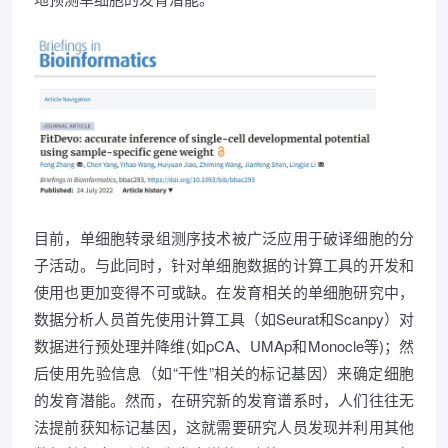
目前，单细胞转录组测序技术被广泛应用于破译细胞的分
子活动。与此同时，针对单细胞数据的计算工具的开发和
使用也更加变得不可或缺。在发育相关的单细胞研究中，
数据分析人员首先使用计算工具（如Seurat和Scanpy）对
数据进行预处理并降维(如pCA、UMAp和Monocle等)；然
后使用先验信息（如“干性”相关的标记基因）来确定细胞
的发育潜能。然而，在研究新的发育谱系时，人们往往无
法提前获知标记基因，这就需要研究人员发现并利用其他