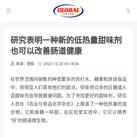
研究表明一种新的低热量甜味剂
也可以改善肠道健康
来源：搜狐
2022-12-22 00:18:06
在世界范围内销售的种类繁多的苏打水、糖果和烘焙食品
中，很明显人们喜欢他们的甜点。但食用过多的白糖或人
造甜味剂会导致健康问题。为了寻找更好的甜味剂，研究
人员在《农业与食品化学杂志》上报道了一种低热量的混
合物，它和食糖一样甜，在实验室实验中，它可以喂养
“好”的肠道微生物。