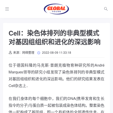
Cell：染色体排列的非典型模式
对基因组组织和进化的深远影响
来源：网络整理
2022-08-09 11:33:18
位于德国科隆的马克斯·普朗克植物育种研究所的André
Marques领导的研究小组发现了染色体排列的非典型模式
对基因组组织和进化的深远影响。他们的研究结果发表在
Cell杂志上．
在我们身体的每个细胞中，我们的DNA(携带发育和生长
指令的分子)与蛋白质一起被包装成染色体结构。整套染色
体一起构成了基因组，即一个有机体的全部遗传信息。在