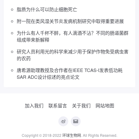
脂质为什么可以防止细胞死亡
附一院在类风湿关节炎发病机制研究中取得重要进展
为什么有人千杯不醉，有人滴酒不沾？不同的肠道菌群
组成带来新解释
研究人员利用光的科学来减少用于保护作物免受病虫害
的农药
唐希源助理教授及合作者在IEEE TCAS-I发表低功耗
SAR ADC设计综述的亮点论文
加入我们
联系留言
关于我们
网站地图
Copyright © 2018-2022
环球生物网
. All Rights Reserved.