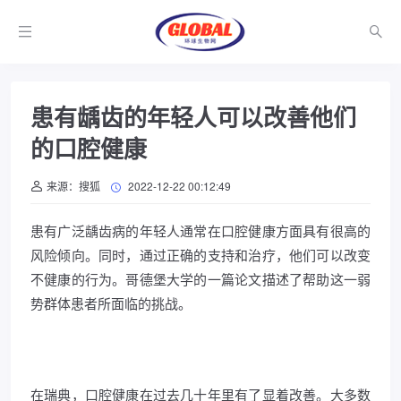
患有龋齿的年轻人可以改善他们
的口腔健康
来源：搜狐
2022-12-22 00:12:49
患有广泛龋齿病的年轻人通常在口腔健康方面具有很高的
风险倾向。同时，通过正确的支持和治疗，他们可以改变
不健康的行为。哥德堡大学的一篇论文描述了帮助这一弱
势群体患者所面临的挑战。
在瑞典，口腔健康在过去几十年里有了显着改善。大多数