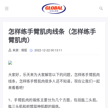
怎样练手臂肌肉线条（怎样练手
臂肌肉）
来源：搜狐
2022-12-22 00:13:11
大家好，乐天来为大家解答以下的问题，怎样练手臂肌肉
线条，怎样练手臂肌肉很多人还不知道，现在让我们一起
来看看吧！
1、手臂肌肉的锻炼主要分为几个方面，包括肱二头肌、
肱三头肌和前臂屈伸肌群的锻炼。