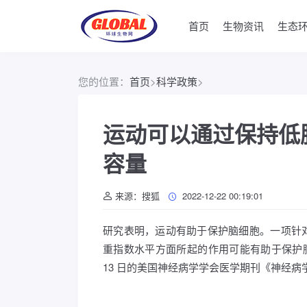
首页
生物资讯
生态
您的位置：
首页
>
科学政策
>
运动可以通过保持低胰
容量
来源：搜狐
2022-12-22 00:19:01
研究表明，运动有助于保护脑细胞。一项针
重指数水平方面所起的作用可能有助于保护脑容
13 日的美国神经病学学会医学期刊《神经病