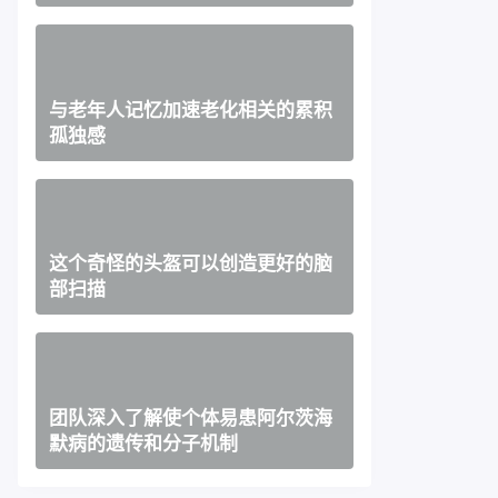
与老年人记忆加速老化相关的累积
孤独感
这个奇怪的头盔可以创造更好的脑
部扫描
团队深入了解使个体易患阿尔茨海
默病的遗传和分子机制