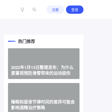
注册
登录
热门推荐
2022年1月13日整理发布：为什么
要重视预防滑雪带来的运动损伤
睡眠和昼夜节律时间的差异可能会
影响酒精治疗策略