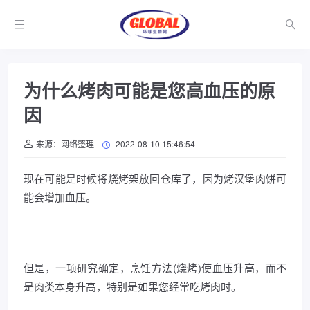
为什么烤肉可能是您高血压的原
因
来源：网络整理
2022-08-10 15:46:54
现在可能是时候将烧烤架放回仓库了，因为烤汉堡肉饼可
能会增加血压。
但是，一项研究确定，烹饪方法(烧烤)使血压升高，而不
是肉类本身升高，特别是如果您经常吃烤肉时。