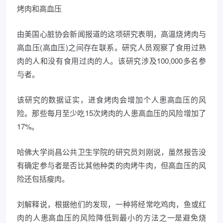
烤肉和高血压
由美国心脏协会新闻报道的这项研究表明，高温烧烤肉与
高血压(高血压)之间存在联系。研究人员观察了食用过熟
肉的人和没有食用过肉的人。该研究涉及100,000多名参
与者。
该研究的数据证实，进食烤肉会增加个人患高血压的风
险。那些每月至少吃15次烤肉的人患高血压的风险增加了
17%。
哈佛大学尚昌公共卫生学院的研究员刘刚说，虽然报告没
有确定参与者是否比其他种类的肉烤牛肉，但高血压的风
险还包括瘦肉。
刘解释说，根据他们的发现，一种将经常吃鸡肉，鱼或红
肉的人患高血压的风险降低到最小的方法之一是避免烧