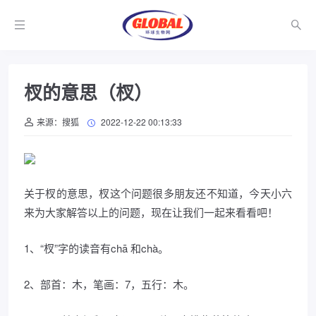
杈的意思（杈）
来源：搜狐
2022-12-22 00:13:33
关于杈的意思，杈这个问题很多朋友还不知道，今天小六
来为大家解答以上的问题，现在让我们一起来看看吧！
1、“杈”字的读音有chā 和chà。
2、部首：木，笔画：7，五行：木。