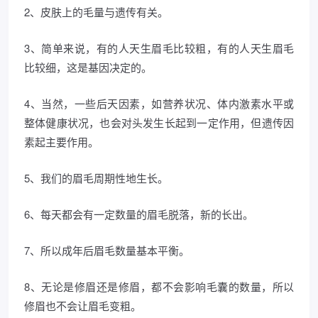
2、皮肤上的毛量与遗传有关。
3、简单来说，有的人天生眉毛比较粗，有的人天生眉毛
比较细，这是基因决定的。
4、当然，一些后天因素，如营养状况、体内激素水平或
整体健康状况，也会对头发生长起到一定作用，但遗传因
素起主要作用。
5、我们的眉毛周期性地生长。
6、每天都会有一定数量的眉毛脱落，新的长出。
7、所以成年后眉毛数量基本平衡。
8、无论是修眉还是修眉，都不会影响毛囊的数量，所以
修眉也不会让眉毛变粗。