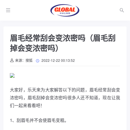
眉毛经常刮会变浓密吗（眉毛刮
掉会变浓密吗）
来源：搜狐
2022-12-22 00:13:52
大家好，乐天来为大家解答以下的问题，眉毛经常刮会变
浓密吗，眉毛刮掉会变浓密吗很多人还不知道，现在让我
们一起来看看吧！
1、刮眉毛并不会使眉毛变粗。