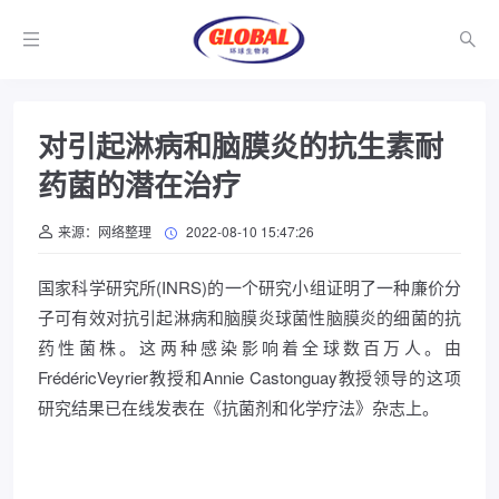
对引起淋病和脑膜炎的抗生素耐
药菌的潜在治疗
来源：网络整理
2022-08-10 15:47:26
国家科学研究所(INRS)的一个研究小组证明了一种廉价分
子可有效对抗引起淋病和脑膜炎球菌性脑膜炎的细菌的抗
药性菌株。这两种感染影响着全球数百万人。由
FrédéricVeyrier教授和Annie Castonguay教授领导的这项
研究结果已在线发表在《抗菌剂和化学疗法》杂志上。