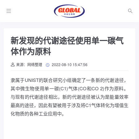
新发现的代谢途径使用单一碳气
体作为原料
来源：网络整理
2022-08-10 15:47:56
隶属于UNIST的联合研究小组确定了一条新的代谢途径，
其中微生物使用单一碳(C1)气体(CO和CO 2)作为原料。
与现有的代谢途径相比，新的代谢途径被认为是能量效率
最高的途径，因此有望被用于涉及将C1气体转化为增值生
化物质的各种工业应用中。